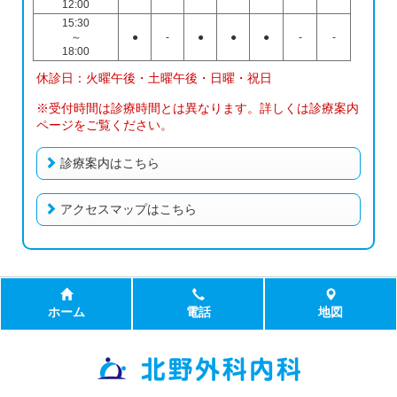
12:00
15:30
～
●
-
●
●
●
-
-
18:00
休診日：火曜午後・土曜午後・日曜・祝日
※受付時間は診療時間とは異なります。詳しくは診療案内
ページをご覧ください。
診療案内はこちら
アクセスマップはこちら
ホーム
電話
地図