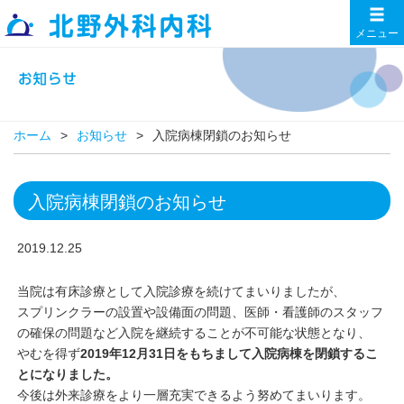
メニュー
ホーム
お知らせ
入院病棟閉鎖のお知らせ
入院病棟閉鎖のお知らせ
2019.12.25
当院は有床診療として入院診療を続けてまいりましたが、
スプリンクラーの設置や設備面の問題、医師・看護師のスタッフ
の確保の問題など入院を継続することが不可能な状態となり、
やむを得ず
2019年12月31日をもちまして入院病棟を閉鎖するこ
とになりました。
今後は外来診療をより一層充実できるよう努めてまいります。